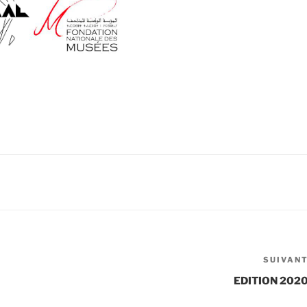
SUIVAN
EDITION 202