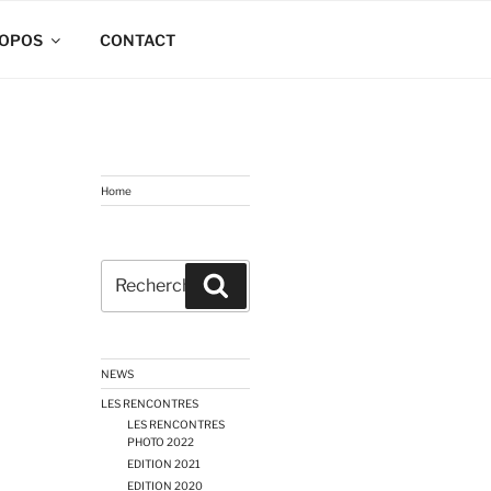
ROPOS
CONTACT
Home
Recherche
Recherche
pour
:
NEWS
LES RENCONTRES
LES RENCONTRES
PHOTO 2022
EDITION 2021
EDITION 2020