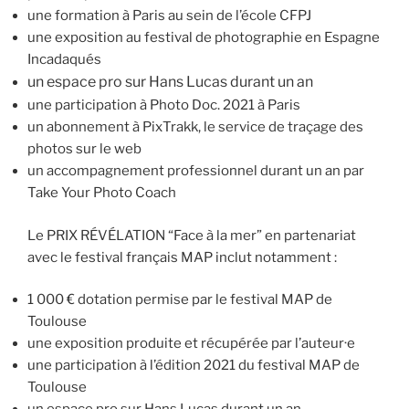
une formation à Paris au sein de l’école CFPJ
une exposition au festival de photographie en Espagne
Incadaqués
un espace pro sur Hans Lucas durant un an
une participation à Photo Doc. 2021 à Paris
un abonnement à PixTrakk, le service de traçage des
photos sur le web
un accompagnement professionnel durant un an par
Take Your Photo Coach
Le PRIX RÉVÉLATION “Face à la mer” en partenariat
avec le festival français MAP inclut notamment :
1 000 € dotation permise par le festival MAP de
Toulouse
une exposition produite et récupérée par l’auteur·e
une participation à l’édition 2021 du festival MAP de
Toulouse